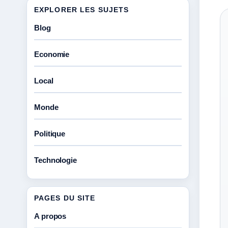
EXPLORER LES SUJETS
Blog
Economie
Local
Monde
Politique
Technologie
PAGES DU SITE
A propos