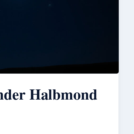
nder Halbmond