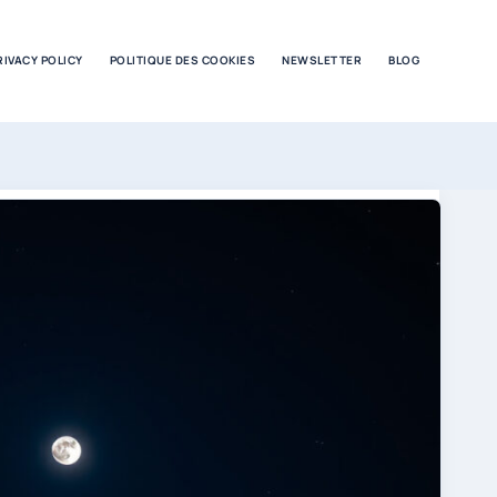
RIVACY POLICY
POLITIQUE DES COOKIES
NEWSLETTER
BLOG