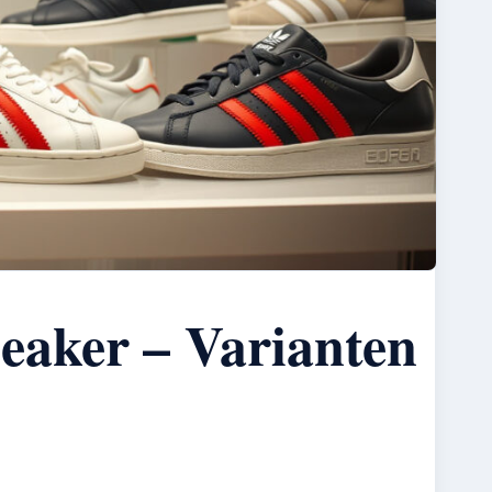
eaker – Varianten