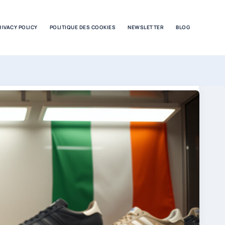
RIVACY POLICY
POLITIQUE DES COOKIES
NEWSLETTER
BLOG