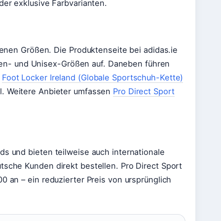
der exklusive Farbvarianten.
edenen Größen. Die Produktenseite bei adidas.ie
Herren- und Unisex-Größen auf. Daneben führen
,
Foot Locker Ireland (Globale Sportschuh-Kette)
. Weitere Anbieter umfassen
Pro Direct Sport
ds und bieten teilweise auch internationale
tsche Kunden direkt bestellen. Pro Direct Sport
0 an – ein reduzierter Preis von ursprünglich